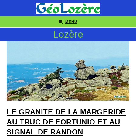
MENU
Lozère
LE GRANITE DE LA MARGERIDE
AU TRUC DE FORTUNIO ET AU
SIGNAL DE RANDON