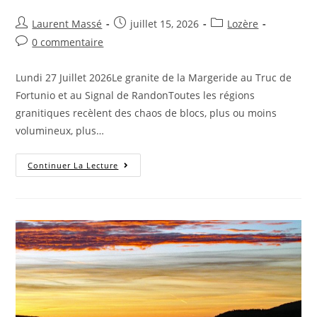
Laurent Massé
juillet 15, 2026
Lozère
0 commentaire
Lundi 27 Juillet 2026Le granite de la Margeride au Truc de
Fortunio et au Signal de RandonToutes les régions
granitiques recèlent des chaos de blocs, plus ou moins
volumineux, plus…
Continuer La Lecture