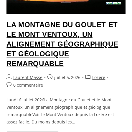
LA MONTAGNE DU GOULET ET
LE MONT VENTOUX, UN
ALIGNEMENT GÉOGRAPHIQUE
ET GÉOLOGIQUE
REMARQUABLE
Laurent Massé
juillet 5, 2026
Lozère
0 commentaire
Lundi 6 Juillet 2026La Montagne du Goulet et le Mont
Ventoux, un alignement géographique et géologique
remarquableVoir le Mont Ventoux depuis la Lozère est
assez facile. Du moins depuis les…