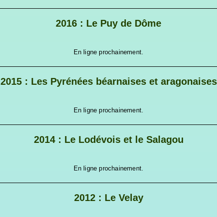
2016 : Le Puy de Dôme
En ligne prochainement.
2015 : Les Pyrénées béarnaises et aragonaises
En ligne prochainement.
2014 : Le Lodévois et le Salagou
En ligne prochainement.
2012 : Le Velay