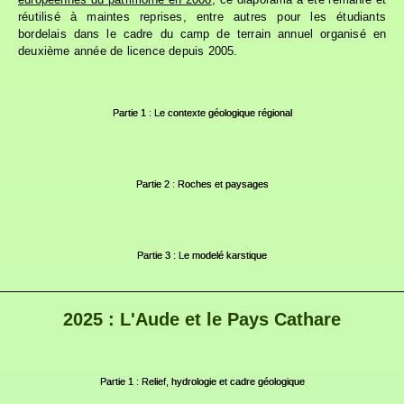
réutilisé à maintes reprises, entre autres pour les étudiants
bordelais dans le cadre du camp de terrain annuel organisé en
deuxième année de licence depuis 2005.
Partie 1 : Le contexte géologique régional
Partie 2 : Roches et paysages
Partie 3 : Le modelé karstique
2025 : L'Aude et le Pays Cathare
Partie 1 : Relief, hydrologie et cadre géologique