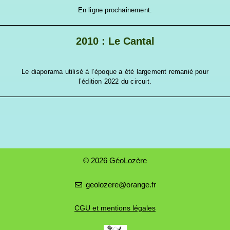
En ligne prochainement.
2010 : Le Cantal
Le diaporama utilisé à l’époque a été largement remanié pour
l’édition 2022 du circuit.
© 2026 GéoLozère
geolozere@orange.fr
CGU et mentions légales