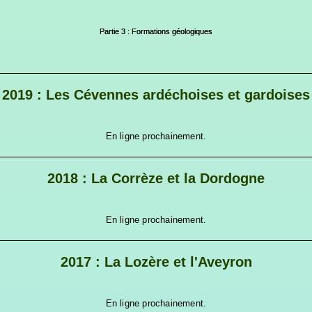
Partie 3 : Formations géologiques
2019 : Les Cévennes ardéchoises et gardoises
En ligne prochainement.
2018 : La Corrèze et la Dordogne
En ligne prochainement.
2017 : La Lozère et l'Aveyron
En ligne prochainement.