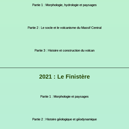
Partie 1 : Morphologie, hydrologie et paysages
Partie 2 : Le socle et le volcanisme du Massif Central
Partie 3 : Histoire et construction du volcan
2021 : Le Finistère
Partie 1 : Morphologie et paysages
Partie 2 : Histoire géologique et géodynamique