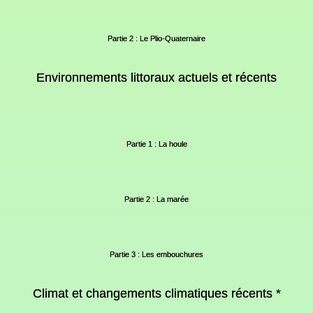
Partie 2 : Le Plio-Quaternaire
Environnements littoraux actuels et récents
Partie 1 : La houle
Partie 2 : La marée
Partie 3 : Les embouchures
Climat et changements climatiques récents *