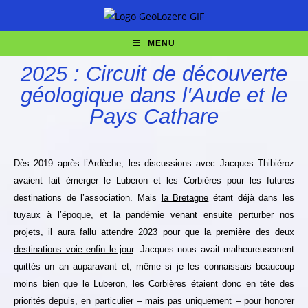
MENU
2025 : Circuit de découverte
géologique dans l'Aude et le
Pays Cathare
Dès 2019 après l’Ardèche, les discussions avec Jacques Thibiéroz
avaient fait émerger le Luberon et les Corbières pour les futures
destinations de l’association. Mais
la Bretagne
étant déjà dans les
tuyaux à l’époque, et la pandémie venant ensuite perturber nos
projets, il aura fallu attendre 2023 pour que
la première des deux
destinations voie enfin le jour
. Jacques nous avait malheureusement
quittés un an auparavant et, même si je les connaissais beaucoup
moins bien que le Luberon, les Corbières étaient donc en tête des
priorités depuis, en particulier – mais pas uniquement – pour honorer