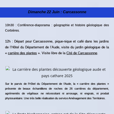
Dimanche 22 Juin :
Carcassonne
10h30 : Conférence-diaporama : géographie et histoire géologique des
Corbières.
12h : Départ pour Carcassonne, pique-nique et café dans les jardins
de l’Hôtel du Département de l’Aude, visite du jardin géologique de la
«
carrière des plantes
». Visite libre de la
Cité de Carcassonne
.
Sur le parvis de l’Hôtel du Département de l’Aude, la « carrière des plantes »
présente de beaux échantillons de roches de 26 carrières du département,
agrémentés de végétaux ne nécessitant ni arrosage, ni engrais, ni produit
phytosanitaire. Une très belle réalisation du service Aménagement des Territoires.