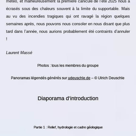
météo, et malheureusement la première canicule de l’été 2025 nous a
écrasés sous des chaleurs souvent à la limite du supportable. Mais
au vu des incendies tragiques qui ont ravagé la région quelques
semaines après, nous pouvons nous consoler en nous disant que plus
tard dans l’année, nous aurions probablement été contraints d’annuler
!
Laurent Massé
Photos : tous les membres du groupe
Panoramas légendés générés sur
udeuschle.de
– © Ulrich Deuschle
Diaporama d’introduction
Partie 1 : Relief, hydrologie et cadre géologique