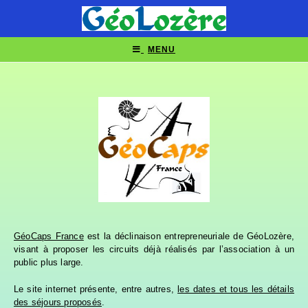
MENU
GéoCaps France
est la déclinaison entrepreneuriale de GéoLozère,
visant à proposer les circuits déjà réalisés par l’association à un
public plus large.
Le site internet présente, entre autres,
les dates et tous les détails
des séjours proposés
.