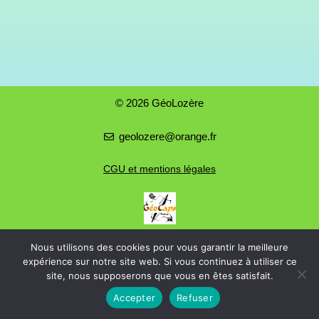
© 2026 GéoLozère
geolozere@orange.fr
CGU et mentions légales
Nous utilisons des cookies pour vous garantir la meilleure
expérience sur notre site web. Si vous continuez à utiliser ce
site, nous supposerons que vous en êtes satisfait.
Accepter
Refuser